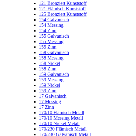
121 Bronziert Kunststoff
121 Flämisch Kunststoff
125 Bronziert Kunststoff
154 Galvanisch
154 Messing
154 Zinn
155 Galvanisch
155 Messing
155 Zinn
158 Galvanisch
158 Messing
158 Nickel
158 Zinn
159 Galvanisch
159 Messing
159 Nickel
159 Zinn
17 Galvanisch
17 Messing
17 Zinn
170/10 Flämisch Metall
170/10 Messing Metall
170/10 Nickel Metall
170/230 Flämisch Metall
170/230 Galvanisch Metall